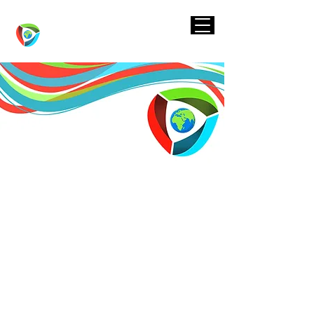
One World